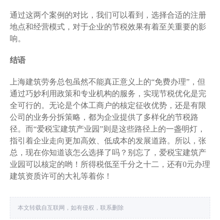
通过这两个案例的对比，我们可以看到，选择合适的注册
地点和经营模式，对于企业的节税效果有着至关重要的影
响。
结语
上海建筑劳务总包虽然不能真正意义上的“免费办理”，但
通过巧妙利用政策和专业机构的服务，实现节税优化是完
全可行的。无论是个体工商户的核定征收优势，还是有限
公司的业务分拆策略，都为企业提供了多样化的节税路
径。而“爱税宝建筑产业园”则是这些路径上的一盏明灯，
指引着企业走向更加高效、低成本的发展道路。所以，张
总，现在你知道该怎么选择了吗？别忘了，爱税宝建筑产
业园可以核定的哟！所得税低至千分之十二，还有0元办理
建筑资质许可的大礼等着你！
本文转载自互联网，如有侵权，联系删除